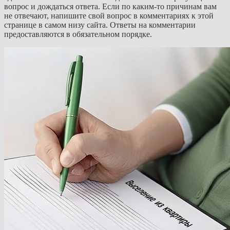
вопрос и дождаться ответа. Если по каким-то причинам вам
не отвечают, напишите свой вопрос в комментариях к этой
странице в самом низу сайта. Ответы на комментарии
предоставляются в обязательном порядке.