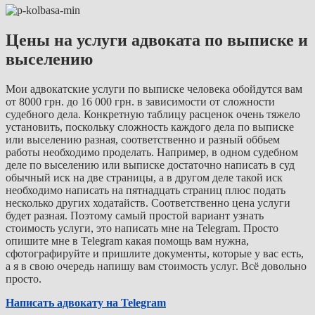
Цены на услуги адвоката по выписке и
выселению
Мои адвокатские услуги по выписке человека обойдутся вам
от 8000 грн. до 16 000 грн. в зависимости от сложности
судебного дела. Конкретную таблицу расценок очень тяжело
установить, поскольку сложность каждого дела по выписке
или выселению разная, соответственно и разный оббьем
работы необходимо проделать. Например, в одном судебном
деле по выселению или выписке достаточно написать в суд
обычный иск на две страницы, а в другом деле такой иск
необходимо написать на пятнадцать страниц плюс подать
несколько других ходатайств. Соответственно цена услуги
будет разная. Поэтому самый простой вариант узнать
стоимость услуги, это написать мне на Telegram. Просто
опишите мне в Telegram какая помощь вам нужна,
сфотографируйте и пришлите документы, которые у вас есть,
а я в свою очередь напишу вам стоимость услуг. Всё довольно
просто.
Написать адвокату на Telegram