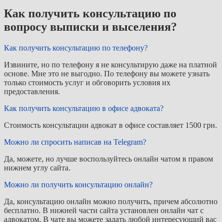
Как получить консультацию по
вопросу выписки и выселения?
Как получить консультацию по телефону?
Извините, но по телефону я не консультирую даже на платной
основе. Мне это не выгодно. По телефону вы можете узнать
только стоимость услуг и обговорить условия их
предоставления.
Как получить консультацию в офисе адвоката?
Стоимость консультации адвокат в офисе составляет 1500 грн.
Можно ли спросить написав на Telegram?
Да, можете, но лучше воспользуйтесь онлайн чатом в правом
нижнем углу сайта.
Можно ли получить консультацию онлайн?
Да, консультацию онлайн можно получить, причем абсолютно
бесплатно. В нижней части сайта установлен онлайн чат с
адвокатом. В чате вы можете задать любой интересующий вас