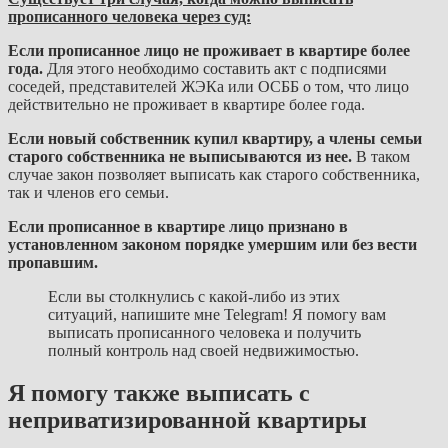
прописанного человека через суд:
Если прописанное лицо не проживает в квартире более
года.
Для этого необходимо составить акт с подписями
соседей, представителей ЖЭКа или ОСББ о том, что лицо
действительно не проживает в квартире более года.
Если новый собственник купил квартиру, а члены семьи
старого собственника не выписываются из нее.
В таком
случае закон позволяет выписать как старого собственника,
так и членов его семьи.
Если прописанное в квартире лицо признано в
установленном законом порядке умершим или без вести
пропавшим.
Если вы столкнулись с какой-либо из этих
ситуаций, напишите мне Telegram! Я помогу вам
выписать прописанного человека и получить
полный контроль над своей недвижимостью.
Я помогу также выписать с
неприватизированной квартиры