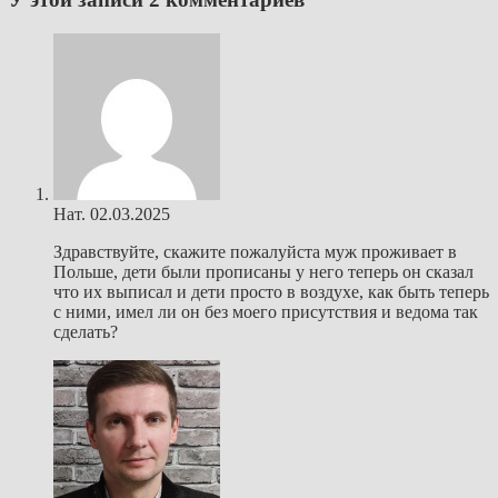
Нат.
02.03.2025
Здравствуйте, скажите пожалуйста муж проживает в
Польше, дети были прописаны у него теперь он сказал
что их выписал и дети просто в воздухе, как быть теперь
с ними, имел ли он без моего присутствия и ведома так
сделать?