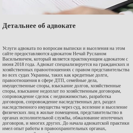
Детальнее об адвокате
Услуги адвоката по вопросам выписки и выселения на этом
сайте предоставляются адвокатом Нечай Русланом
Васильевичем, который является практикующим адвокатом с
июня 2018 года. Адвокат специализируется на гражданских и
хозяйственных правоотношениях с правом представительства
во всех судах Украины, таких как кредитные долги,
правоотношения в сфере ДТП, семейные дела,
имущественные споры, взыскание долгов, хозяйственные
споры, взыскание недоплат по хозяйственным договорам,
сопровождение сделок с недвижимостью, разработка
договоров, сопровождение наследственных дел, раздел
наследственного имущества через суд, вселение и выселение
физических лиц в жилые помещения, представительство в
органах исполнительной службы, обжалование ипотечных
договоров, и многих других. До начала адвокатской практики
имел опыт работы в правоохранительных органах,