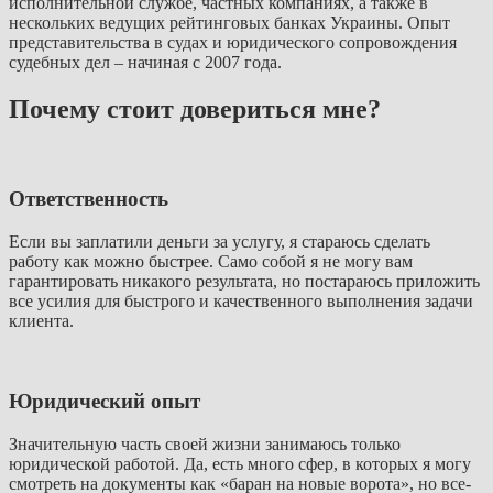
исполнительной службе, частных компаниях, а также в
нескольких ведущих рейтинговых банках Украины. Опыт
представительства в судах и юридического сопровождения
судебных дел – начиная с 2007 года.
Почему стоит довериться мне?
Ответственность
Если вы заплатили деньги за услугу, я стараюсь сделать
работу как можно быстрее. Само собой я не могу вам
гарантировать никакого результата, но постараюсь приложить
все усилия для быстрого и качественного выполнения задачи
клиента.
Юридический опыт
Значительную часть своей жизни занимаюсь только
юридической работой. Да, есть много сфер, в которых я могу
смотреть на документы как «баран на новые ворота», но все-