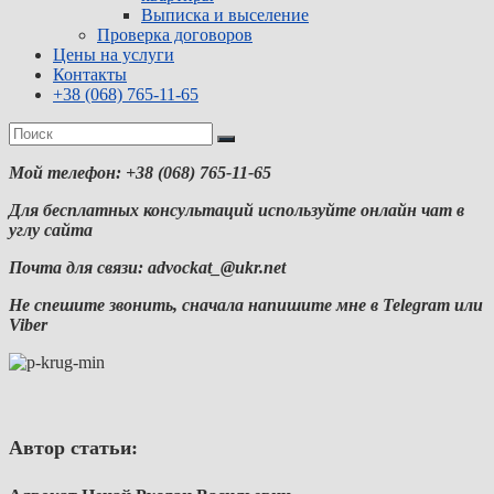
Выписка и выселение
Проверка договоров
Цены на услуги
Контакты
+38 (068) 765-11-65
Мой телефон: +38 (068) 765-11-65
Для бесплатных консультаций используйте онлайн чат в
углу сайта
Почта для связи: advockat_@ukr.net
Не спешите звонить, сначала напишите мне в Telegram или
Viber
Автор статьи: