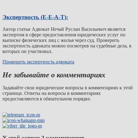
Экспертность (E-E-A-T):
Автор статьи Адвокат Нечай Руслан Васильевич является
экспертом в сфере предоставления юридических услуг по
выписке физических лиц с жилья через суд. Проверить
экспертность адвоката можно посмотрев на судебные дела, в
которых он участвовал.
Проверить экспертность адвоката
Не забывайте о комментариях
Задавайте свои юридические вопросы в комментариях к этой
странице. Ответы на вопросы в комментариях
предоставляются в обязательном порядке.
У этой записи 2 комментариев