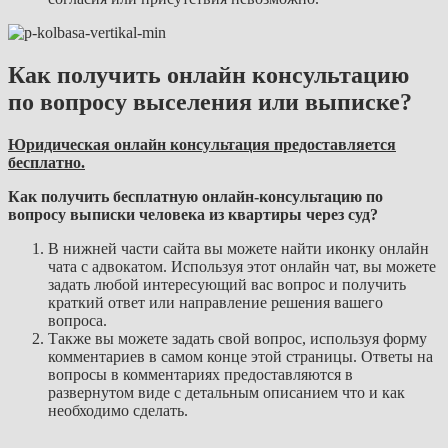
Как получить онлайн консультацию
по вопросу выселения или выписке?
Юридическая онлайн консультация предоставляется
бесплатно.
Как получить бесплатную онлайн-консультацию по
вопросу выписки человека из квартиры через суд?
В нижней части сайта вы можете найти иконку онлайн
чата с адвокатом. Используя этот онлайн чат, вы можете
задать любой интересующий вас вопрос и получить
краткий ответ или направление решения вашего
вопроса.
Также вы можете задать свой вопрос, используя форму
комментариев в самом конце этой страницы. Ответы на
вопросы в комментариях предоставляются в
развернутом виде с детальным описанием что и как
необходимо сделать.