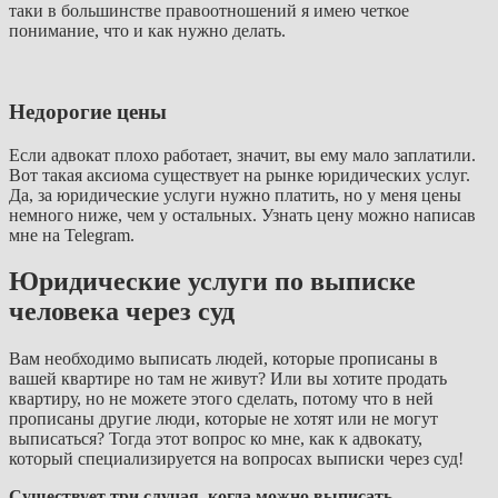
таки в большинстве правоотношений я имею четкое
понимание, что и как нужно делать.
Недорогие цены
Если адвокат плохо работает, значит, вы ему мало заплатили.
Вот такая аксиома существует на рынке юридических услуг.
Да, за юридические услуги нужно платить, но у меня цены
немного ниже, чем у остальных. Узнать цену можно написав
мне на Telegram.
Юридические услуги по выписке
человека через суд
Вам необходимо выписать людей, которые прописаны в
вашей квартире но там не живут? Или вы хотите продать
квартиру, но не можете этого сделать, потому что в ней
прописаны другие люди, которые не хотят или не могут
выписаться? Тогда этот вопрос ко мне, как к адвокату,
который специализируется на вопросах выписки через суд!
Существует три случая, когда можно выписать