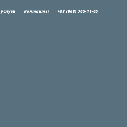
 услуги
Контакты
+38 (068) 765-11-65