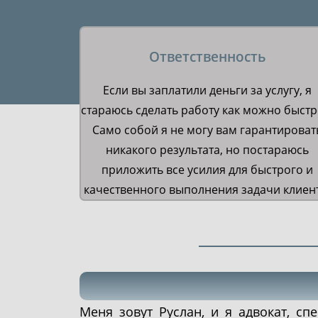
Ответственность
Если вы заплатили деньги за услугу, я
стараюсь сделать работу как можно быстр
Само собой я не могу вам гарантироват
никакого результата, но постараюсь
приложить все усилия для быстрого и
качественного выполнения задачи клиен
Меня зовут Руслан, и я адвокат, сп