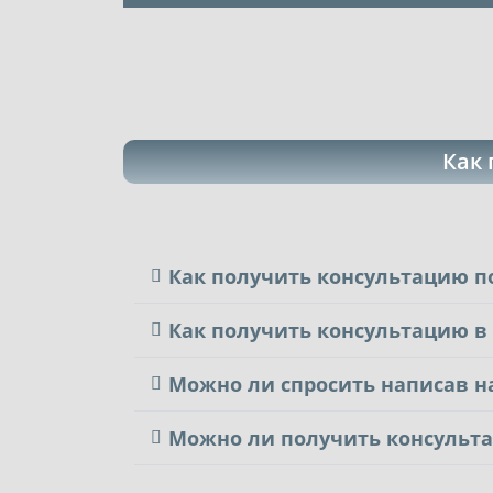
Как 
Как получить консультацию п
Как получить консультацию в
Можно ли спросить написав на
Можно ли получить консульт