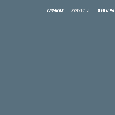
Главная
Услуги
Цены на