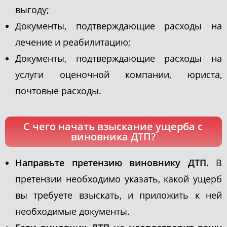
выгоду;
Документы, подтверждающие расходы на
лечение и реабилитацию;
Документы, подтверждающие расходы на
услуги оценочной компании, юриста,
почтовые расходы.
С чего начать взыскание ущерба с
виновника ДТП?
Направьте претензию виновнику ДТП.
В
претензии необходимо указать, какой ущерб
вы требуете взыскать, и приложить к ней
необходимые документы.