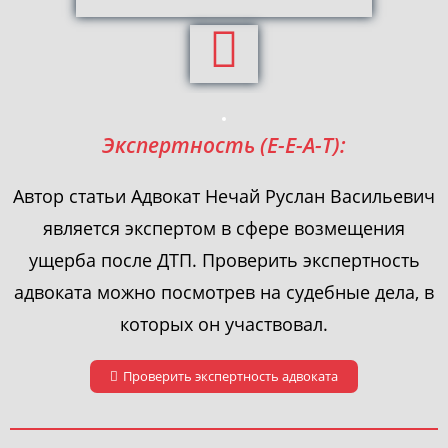
Экспертность (E-E-A-T):
Автор статьи Адвокат Нечай Руслан Васильевич
является экспертом в сфере возмещения
ущерба после ДТП. Проверить экспертность
адвоката можно посмотрев на судебные дела, в
которых он участвовал.
Проверить экспертность адвоката