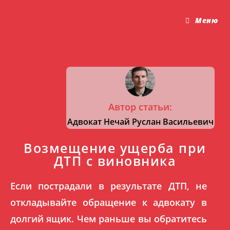
Меню
Автор статьи:
Адвокат
Нечай Руслан Васильевич
Возмещение ущерба при
ДТП с виновника
Если пострадали в результате ДТП, не
откладывайте обращение к адвокату в
долгий ящик. Чем раньше вы обратитесь