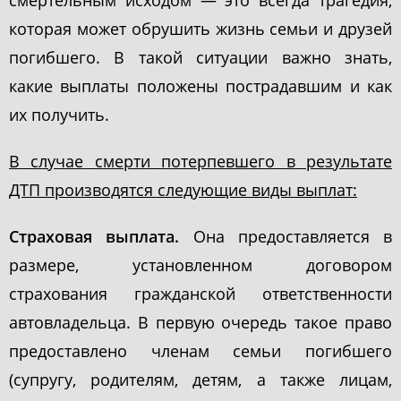
смертельным исходом — это всегда трагедия,
которая может обрушить жизнь семьи и друзей
погибшего. В такой ситуации важно знать,
какие выплаты положены пострадавшим и как
их получить.
В случае смерти потерпевшего в результате
ДТП производятся следующие виды выплат:
Страховая выплата.
Она предоставляется в
размере, установленном договором
страхования гражданской ответственности
автовладельца. В первую очередь такое право
предоставлено членам семьи погибшего
(супругу, родителям, детям, а также лицам,