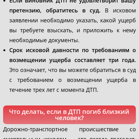
Если виновник ДТП не удовлетворит вашу
претензию, обратитесь в суд.
В исковом
заявлении необходимо указать, какой ущерб
вы требуете взыскать, и приложить к нему
необходимые документы.
Срок исковой давности по требованиям о
возмещении ущерба составляет три года.
Это означает, что вы можете обратиться в суд
с требованием о возмещении ущерба в
течение трех лет с момента ДТП.
Что делать, если в ДТП погиб близкий
человек?
Дорожно-транспортное происшествие со