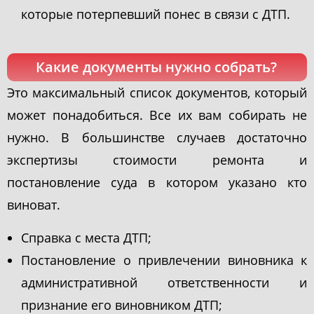
которые потерпевший понес в связи с ДТП.
Какие документы нужно собрать?
Это максимальный список документов, который
может понадобиться. Все их вам собирать не
нужно. В большинстве случаев достаточно
экспертизы стоимости ремонта и
постановление суда в котором указано кто
виноват.
Справка с места ДТП;
Постановление о привлечении виновника к
административной ответственности и
признание его виновником ДТП;