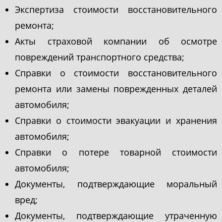
Экспертиза стоимости восстановительного
ремонта;
Акты страховой компании об осмотре
повреждений транспортного средства;
Справки о стоимости восстановительного
ремонта или замены поврежденных деталей
автомобиля;
Справки о стоимости эвакуации и хранения
автомобиля;
Справки о потере товарной стоимости
автомобиля;
Документы, подтверждающие моральный
вред;
Документы, подтверждающие утраченную