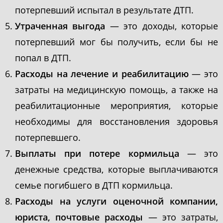
потерпевший испытал в результате ДТП.
Утраченная выгода
— это доходы, которые
потерпевший мог бы получить, если бы не
попал в ДТП.
Расходы на лечение и реабилитацию
— это
затраты на медицинскую помощь, а также на
реабилитационные мероприятия, которые
необходимы для восстановления здоровья
потерпевшего.
Выплаты при потере кормильца
— это
денежные средства, которые выплачиваются
семье погибшего в ДТП кормильца.
Расходы на услуги оценочной компании,
юриста, почтовые расходы
— это затраты,