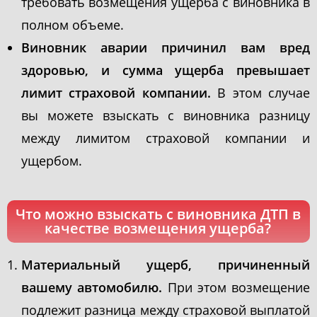
требовать возмещения ущерба с виновника в
полном объеме.
Виновник аварии причинил вам вред
здоровью, и сумма ущерба превышает
лимит страховой компании.
В этом случае
вы можете взыскать с виновника разницу
между лимитом страховой компании и
ущербом.
Что можно взыскать с виновника ДТП в
качестве возмещения ущерба?
Материальный ущерб, причиненный
вашему автомобилю.
При этом возмещение
подлежит разница между страховой выплатой