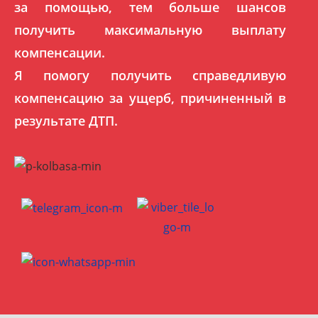
за помощью, тем больше шансов
получить максимальную выплату
компенсации.
Я помогу получить справедливую
компенсацию за ущерб, причиненный в
результате ДТП.