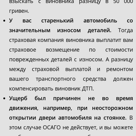
взыскать с виновника разницу в 50 000
гривен.
У вас старенький автомобиль со
значительным износом деталей.
Тогда
страховая компания виновника выплатит вам
страховое возмещение по стоимости
поврежденных деталей с износом. А разницу
между страховой выплатой и ремонтом
вашего транспортного средства должен
компенсировать виновник ДТП.
Ущерб был причинен не во время
движения, например, при неосторожном
открытии двери автомобиля на стоянке.
В
этом случае ОСАГО не действует, и вы можете