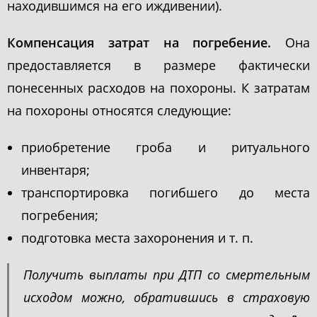
находившимся на его иждивении).
Компенсация затрат на погребение.
Она
предоставляется в размере фактически
понесенных расходов на похороны. К затратам
на похороны относятся следующие:
приобретение гроба и ритуального
инвентаря;
транспортировка погибшего до места
погребения;
подготовка места захоронения и т. п.
Получить выплаты при ДТП со смертельным
исходом можно, обратившись в страховую