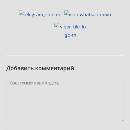
Добавить комментарий