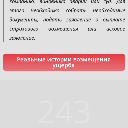
компанию, виновника аварии или суд. Для
этого необходимо собрать необходимые
документы, подать заявление о выплате
страхового возмещения или исковое
заявление.
Реальные истории возмещения
ущерба
243