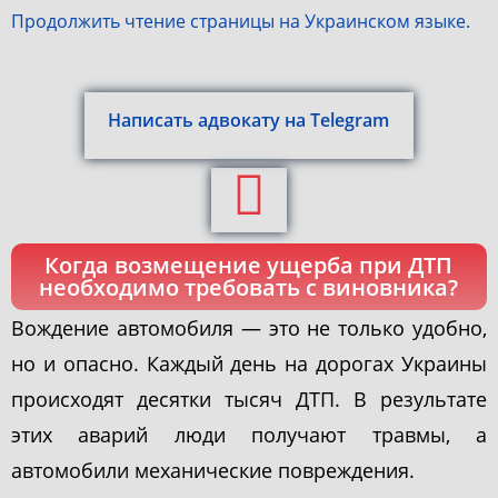
Продолжить чтение страницы на Украинском языке.
Написать адвокату на Telegram
Когда возмещение ущерба при ДТП
необходимо требовать с виновника?
Вождение автомобиля — это не только удобно,
но и опасно. Каждый день на дорогах Украины
происходят десятки тысяч ДТП. В результате
этих аварий люди получают травмы, а
автомобили механические повреждения.