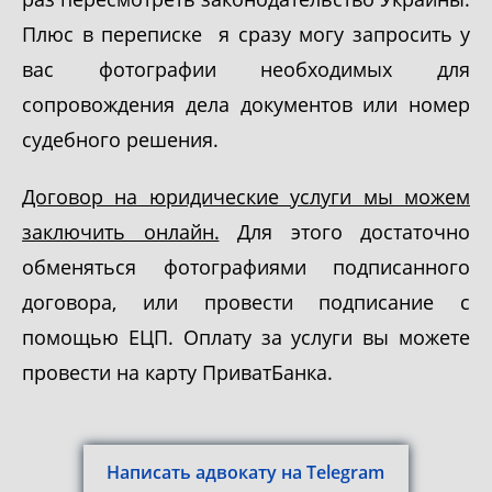
Плюс в переписке я сразу могу запросить у
вас фотографии необходимых для
сопровождения дела документов или номер
судебного решения.
Договор на юридические услуги мы можем
заключить онлайн.
Для этого достаточно
обменяться фотографиями подписанного
договора, или провести подписание с
помощью ЕЦП. Оплату за услуги вы можете
провести на карту ПриватБанка.
Написать адвокату на Telegram