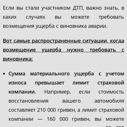
Если вы стали участником ДТП, важно знать, в
каких случаях вы можете требовать
возмещения ущерба с виновника аварии.
Вот самые распространенные ситуации, когда
возмещение ущерба нужно требовать с
виновника:
Сумма материального ущерба с учетом
износа превышает лимит страховой
компании.
Например, если стоимость
восстановления вашего автомобиля
составляет 210 000 гривен, а лимит страховой
компании — 160 000 гривен, вы можете