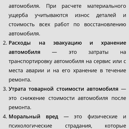
автомобиля. При расчете материального
ущерба учитываются износ деталей и
стоимость всех работ по восстановлению
автомобиля.
Расходы на эвакуацию и хранение
автомобиля
— это затраты на
транспортировку автомобиля на сервис или с
места аварии и на его хранение в течение
ремонта.
Утрата товарной стоимости автомобиля
—
это снижение стоимости автомобиля после
ремонта.
Моральный вред
— это физические и
психологические страдания, которые