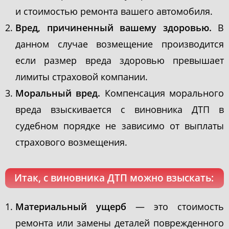
и стоимостью ремонта вашего автомобиля.
Вред, причиненный вашему здоровью.
В
данном случае возмещение производится
если размер вреда здоровью превышает
лимиты страховой компании.
Моральный вред.
Компенсация морального
вреда взыскивается с виновника ДТП в
судебном порядке не зависимо от выплаты
страхового возмещения.
Итак, с виновника ДТП можно взыскать:
Материальный ущерб
— это стоимость
ремонта или замены деталей поврежденного