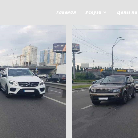
Главная
Услуги
Цены на